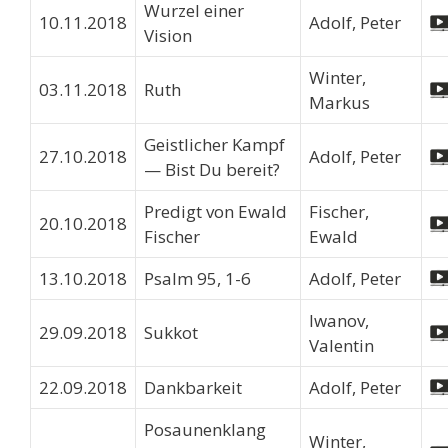
Wurzel einer
10.11.2018
Adolf, Peter
Vision
Winter,
03.11.2018
Ruth
Markus
Geistlicher Kampf
27.10.2018
Adolf, Peter
— Bist Du bereit?
Predigt von Ewald
Fischer,
20.10.2018
Fischer
Ewald
13.10.2018
Psalm 95, 1-6
Adolf, Peter
Iwanov,
29.09.2018
Sukkot
Valentin
22.09.2018
Dankbarkeit
Adolf, Peter
Posaunenklang
Winter,