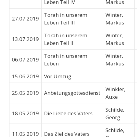
Leben Teil lV
Markus
Torah in unserem
Winter,
27.07.2019
Leben Teil lll
Markus
Torah in unserem
Winter,
13.07.2019
Leben Teil II
Markus
Torah in unserem
Winter,
06.07.2019
Leben
Markus
15.06.2019
Vor Umzug
Winkler,
25.05.2019
Anbetungsgottesdienst
Auxe
Schilde,
18.05.2019
Die Liebe des Vaters
Georg
Schilde,
11.05.2019
Das Ziel des Vaters