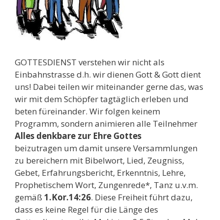
GOTTESDIENST verstehen wir nicht als
Einbahnstrasse d.h. wir dienen Gott & Gott dient
uns! Dabei teilen wir miteinander gerne das, was
wir mit dem Schöpfer tagtäglich erleben und
beten füreinander. Wir folgen keinem
Programm, sondern animieren alle Teilnehmer
Alles denkbare zur Ehre Gottes
beizutragen um damit unsere Versammlungen
zu bereichern mit Bibelwort, Lied, Zeugniss,
Gebet, Erfahrungsbericht, Erkenntnis, Lehre,
Prophetischem Wort, Zungenrede*, Tanz u.v.m.
gemäß
1.Kor.14:26
. Diese Freiheit führt dazu,
dass es keine Regel für die Länge des