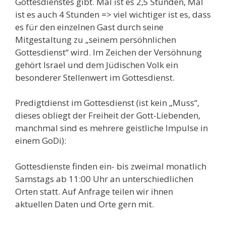
Gottesdienstes gibt. Mal ist es 2,5 Stunden, Mal
ist es auch 4 Stunden => viel wichtiger ist es, dass
es für den einzelnen Gast durch seine
Mitgestaltung zu „seinem persöhnlichen
Gottesdienst“ wird. Im Zeichen der Versöhnung
gehört Israel und dem Jüdischen Volk ein
besonderer Stellenwert im Gottesdienst.
Predigtdienst im Gottesdienst (ist kein „Muss“,
dieses obliegt der Freiheit der Gott-Liebenden,
manchmal sind es mehrere geistliche Impulse in
einem GoDi):
Gottesdienste finden ein- bis zweimal monatlich
Samstags ab 11:00 Uhr an unterschiedlichen
Orten statt. Auf Anfrage teilen wir ihnen
aktuellen Daten und Orte gern mit.