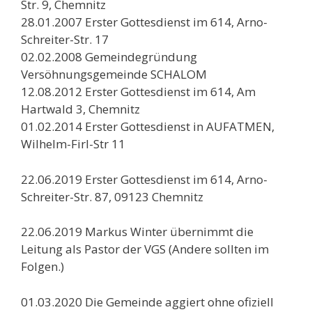
Str. 9, Chemnitz
28.01.2007 Erster Gottesdienst im 614, Arno-
Schreiter-Str. 17
02.02.2008 Gemeindegründung
Versöhnungsgemeinde SCHALOM
12.08.2012 Erster Gottesdienst im 614, Am
Hartwald 3, Chemnitz
01.02.2014 Erster Gottesdienst in AUFATMEN,
Wilhelm-Firl-Str 11
22.06.2019 Erster Gottesdienst im 614, Arno-
Schreiter-Str. 87, 09123 Chemnitz
22.06.2019 Markus Winter übernimmt die
Leitung als Pastor der VGS (Andere sollten im
Folgen.)
01.03.2020 Die Gemeinde aggiert ohne ofiziell