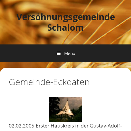
Springe zum Inhalt
Versöhnungsgemeinde
Schalom
Menü
Gemeinde-Eckdaten
02.02.2005 Erster Hauskreis in der Gustav-Adolf-